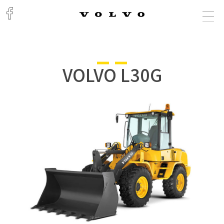
VOLVO L30G