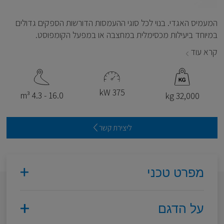
המעמיס האגדי. בנוי לכל סוגי ההעמסות הדורשות הספקים גדולים
במיוחד ביעילות מכסימלית במחצבה או במפעל הקומפוסט.
קרא עוד
375 kW
16.0 - 4.3 m³
32,000 kg
ליצירת קשר
מפרט טכני
על הדגם