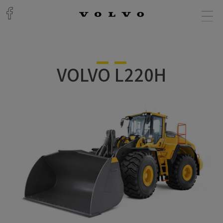
VOLVO L220H