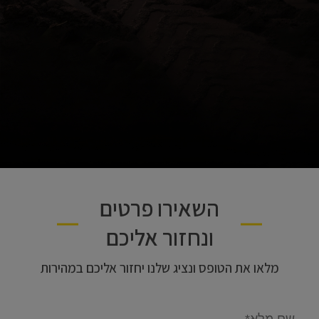
השאירו פרטים
ונחזור אליכם
מלאו את הטופס ונציג שלנו יחזור אליכם במהירות
Email