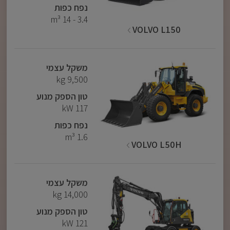
נפח כפות
3.4 - 14 m³
VOLVO L150
משקל עצמי
9,500 kg
טון הספק מנוע
117 kW
נפח כפות
1.6 m³
VOLVO L50H
משקל עצמי
14,000 kg
טון הספק מנוע
121 kW