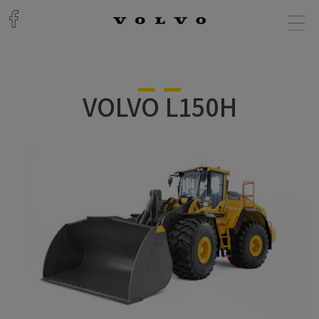
VOLVO L150H