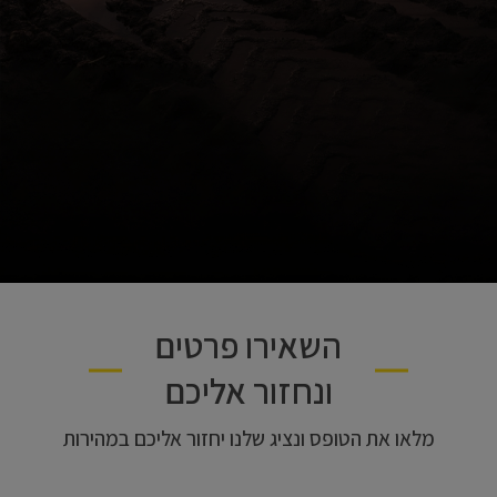
השאירו פרטים
ונחזור אליכם
מלאו את הטופס ונציג שלנו יחזור אליכם במהירות