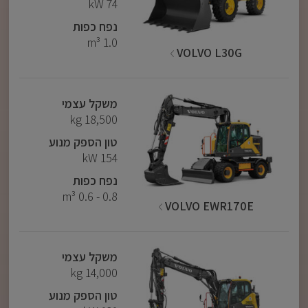
74 kW
נפח כפות
1.0 m³
VOLVO L30G
משקל עצמי
18,500 kg
טון הספק מנוע
154 kW
נפח כפות
0.8 - 0.6 m³
VOLVO EWR170E
משקל עצמי
14,000 kg
טון הספק מנוע