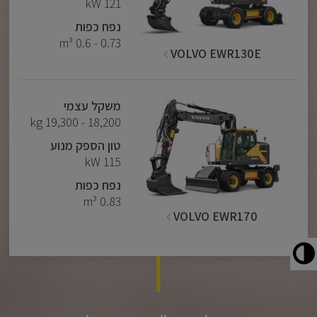
121 kW
נפח כפות
0.73 - 0.6 m³
VOLVO EWR130E
משקל עצמי
18,200 - 19,300 kg
טון הספק מנוע
115 kW
נפח כפות
0.83 m³
VOLVO EWR170