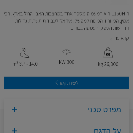
ה L150H הוא המעמיס מספר אחד במחצבות האבן והחול בארץ. הכי
אמין, הכי זריז והכי נוח למפעיל. אידאלי לעבודות תשתית גדולות
הדורשות הספקי העמסה גבוהים.
קרא עוד
300 kW
14.0 - 3.7 m³
26,000 kg
ליצירת קשר
מפרט טכני
על הדגם