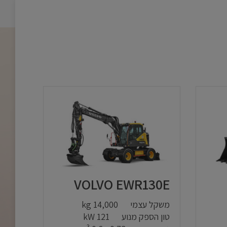
VOLVO EWR130E
משקל עצמי
14,000 kg
טון הספק מנוע
121 kW