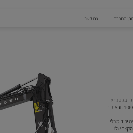
ותי החברה
צרו קשר
ר ביותר בקטגוריה
פופות ובאתרי
ב תנועה יחיד מבלי
הקצר שלו.