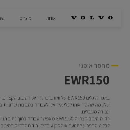
אודות
מוצרים
שיר
מחפר אופני
EWR150
באגר גלגלים EWR150 של וולוו בזכות רדיוס הסיבוב הקצ
שלו, מה שהופך אותו לכלי אידיאלי לעבודה בסביבות עירוניות צ
עבודה מוגבלים.
רדיוס סיבוב קצר: ה-EWR150 מאפשר עבודה בתוך נתי
לבלוט ולהפריע לתנועה או לסכן עובדים, הודות לרדיוס הסיבוב 