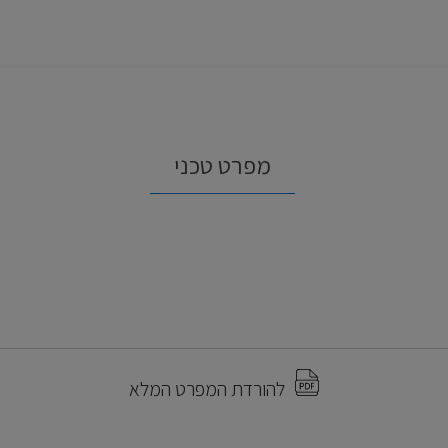
מפרט טכני
להורדת המפרט המלא