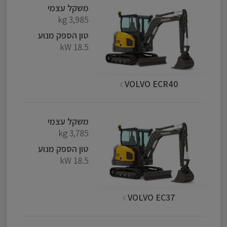
משקל עצמי
3,985 kg
טון הספק מנוע
18.5 kW
VOLVO ECR40
משקל עצמי
3,785 kg
טון הספק מנוע
18.5 kW
VOLVO EC37