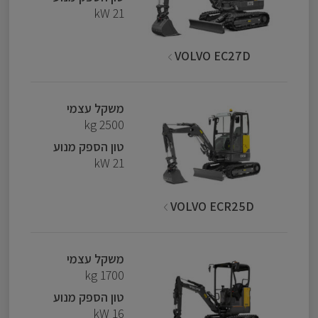
21 kW
VOLVO EC27D
משקל עצמי
2500 kg
טון הספק מנוע
21 kW
VOLVO ECR25D
משקל עצמי
1700 kg
טון הספק מנוע
16 kW