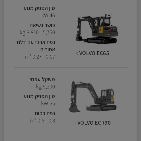
טון הספק מנוע
46 kW
כושר נשיאה
5,750 - 6,810 kg
נפח ארגז עם דלת
אחורית
VOLVO EC65
0.07 - 0.27 m³
משקל עצמי
9,200 kg
טון הספק מנוע
55 kW
נפח כפות
0.3 - 0.5 m³
VOLVO ECR90