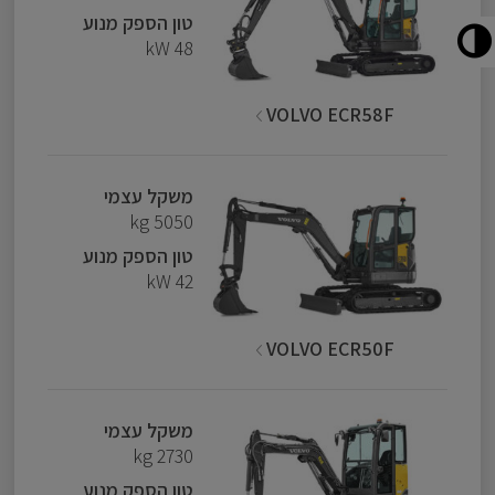
טון הספק מנוע
48 kW
VOLVO ECR58F
משקל עצמי
5050 kg
טון הספק מנוע
42 kW
VOLVO ECR50F
משקל עצמי
2730 kg
טון הספק מנוע