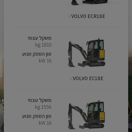
VOLVO ECR18E
משקל עצמי
1810 kg
טון הספק מנוע
16 kW
VOLVO EC18E
משקל עצמי
1556 kg
טון הספק מנוע
16 kW