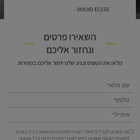
VOLVO EC15E
השאירו פרטים
ונחזור אליכם
מלאו את הטופס ונציג שלנו יחזור אליכם במהירות
Email
אני מסכים לקבל מ"מאיר" חברה למכוניות ומשאיות בע"מ ו/או מי
מטעמה הצעות שיווקיות ביחס למוצרי החברה וזאת בכל אמצעי,