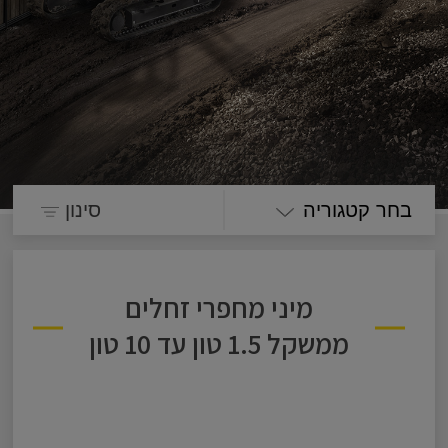
בחר קטגוריה
סינון
מיני מחפרי זחלים
ממשקל 1.5 טון עד 10 טון