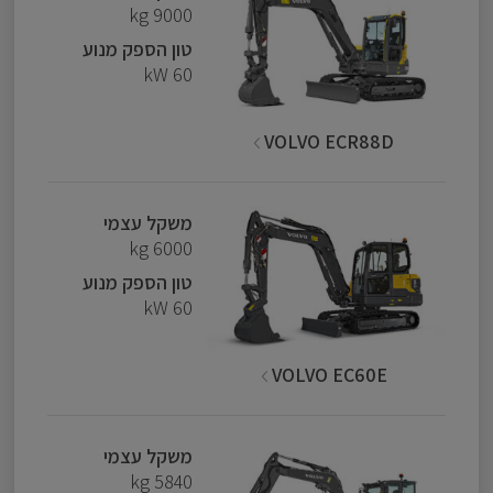
9000 kg
טון הספק מנוע
60 kW
VOLVO ECR88D
משקל עצמי
6000 kg
טון הספק מנוע
60 kW
VOLVO EC60E
משקל עצמי
5840 kg