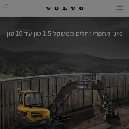
מיני מחפרי זחלים ממשקל 1.5 טון עד 10 טון