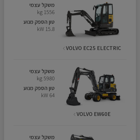
משקל עצמי
1556 kg
טון הספק מנוע
15.8 kW
VOLVO EC25 ELECTRIC
משקל עצמי
5980 kg
טון הספק מנוע
64 kW
VOLVO EW60E
משקל עצמי