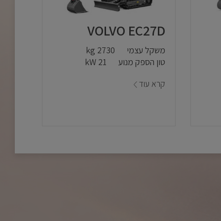
VOLVO EC27D
משקל עצמי
2730 kg
טון הספק מנוע
21 kW
קרא עוד