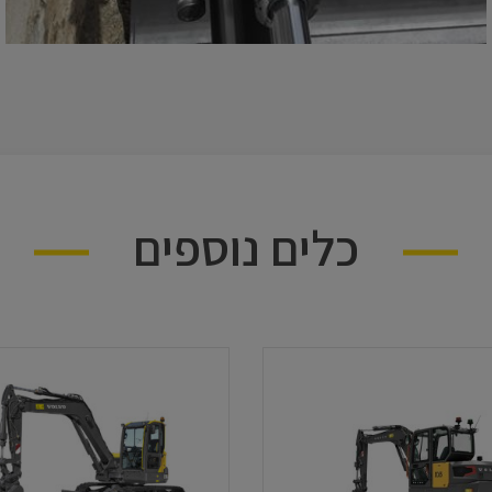
כלים נוספים