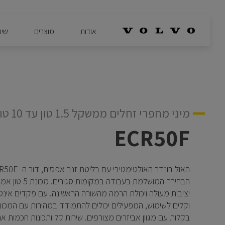
אודות
מוצרים
שיר
מיני מחפרי זחלים ממשקל 1.5 טון עד 10 טון
ECR50F
הבחירה המושלמת בעבודה במ
יציבות מעולה ויכולת הרמה מהשורה הראשונה. עם פקדים אינטו
וקלים לשימוש, המפעילים יכולים להתמודד במהירות עם המכונ
בקלות עם מגוון אביזרים מצורפים. שירות קל ותכונות חכמות א