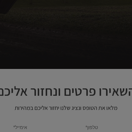
שאירו פרטים ונחזור אליכם
מלאו את הטופס ונציג שלנו יחזור אליכם במהירות