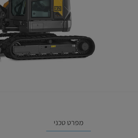
מפרט טכני