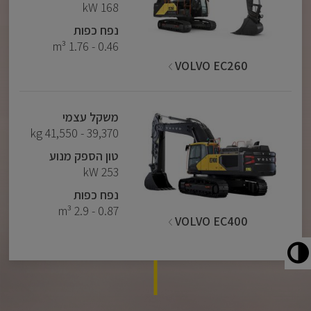
168 kW
נפח כפות
0.46 - 1.76 m³
VOLVO EC260
משקל עצמי
39,370 - 41,550 kg
טון הספק מנוע
253 kW
נפח כפות
0.87 - 2.9 m³
VOLVO EC400