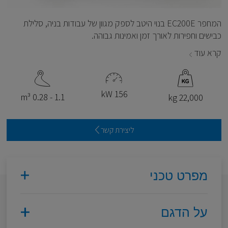
המחפר EC200E בנוי היטב לספק מגוון של עבודות בניה, סלילת
כבישים וחפירות לאורך זמן ואמינות גבוהה.
קרא עוד
156 kW
1.1 - 0.28 m³
22,000 kg
ליצירת קשר
מפרט טכני
על הדגם