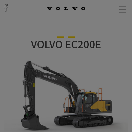
VOLVO EC200E