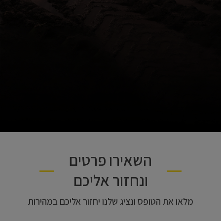
השאירו פרטים
ונחזור אליכם
מלאו את הטופס ונציג שלנו יחזור אליכם במהירות