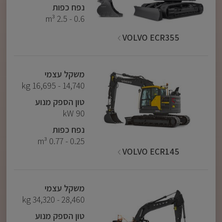
נפח כפות
0.6 - 2.5 m³
VOLVO ECR355
משקל עצמי
14,740 - 16,695 kg
טון הספק מנוע
90 kW
נפח כפות
0.25 - 0.77 m³
VOLVO ECR145
משקל עצמי
28,460 - 34,320 kg
טון הספק מנוע