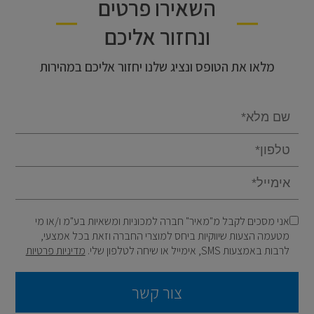
השאירו פרטים
ונחזור אליכם
מלאו את הטופס ונציג שלנו יחזור אליכם במהירות
Email
אני מסכים לקבל מ"מאיר" חברה למכוניות ומשאיות בע"מ ו/או מי
מטעמה הצעות שיווקיות ביחס למוצרי החברה וזאת בכל אמצעי,
לרבות באמצעות SMS, אימייל או שיחה לטלפון שלי.
מדיניות פרטיות
צור קשר