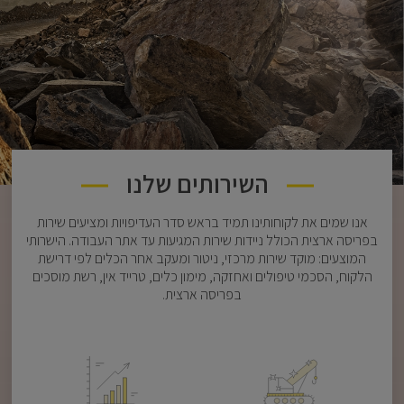
השירותים שלנו
אנו שמים את לקוחותינו תמיד בראש סדר העדיפויות ומציעים שירות
בפריסה ארצית הכולל ניידות שירות המגיעות עד אתר העבודה. הישרותי
המוצעים: מוקד שירות מרכזי, ניטור ומעקב אחר הכלים לפי דרישת
הלקוח, הסכמי טיפולים ואחזקה, מימון כלים, טרייד אין, רשת מוסכים
בפריסה ארצית.