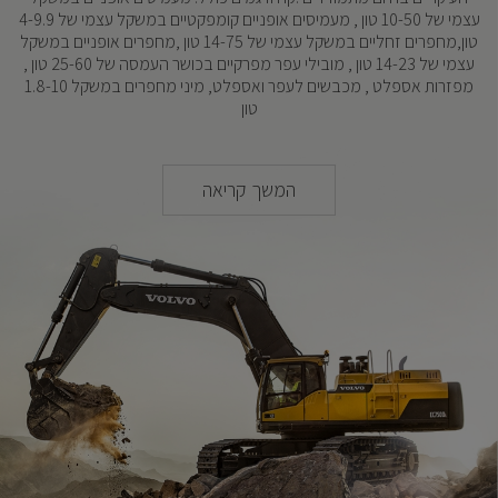
עצמי של 10-50 טון , מעמיסים אופניים קומפקטיים במשקל עצמי של 4-9.9
טון,מחפרים זחליים במשקל עצמי של 14-75 טון ,מחפרים אופניים במשקל
עצמי של 14-23 טון , מובילי עפר מפרקיים בכושר העמסה של 25-60 טון ,
מפזרות אספלט , מכבשים לעפר ואספלט, מיני מחפרים במשקל 1.8-10
טון
המשך קריאה