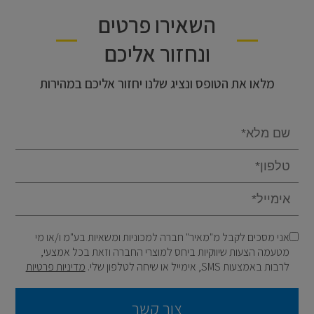
השאירו פרטים
ונחזור אליכם
מלאו את הטופס ונציג שלנו יחזור אליכם במהירות
Email
אני מסכים לקבל מ"מאיר" חברה למכוניות ומשאיות בע"מ ו/או מי
מטעמה הצעות שיווקיות ביחס למוצרי החברה וזאת בכל אמצעי,
לרבות באמצעות SMS, אימייל או שיחה לטלפון שלי.
מדיניות פרטיות
צור קשר