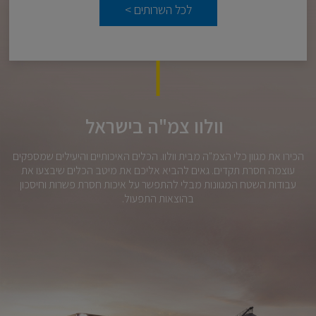
לכל השרותים
>
וולוו צמ"ה בישראל
הכירו את מגוון כלי הצמ"ה מבית וולוו. הכלים האיכותיים והיעילים שמספקים
עוצמה חסרת תקדים. גאים להביא אליכם את מיטב הכלים שיבצעו את
עבודות השטח המגוונות מבלי להתפשר על איכות חסרת פשרות וחיסכון
בהוצאות התפעול.