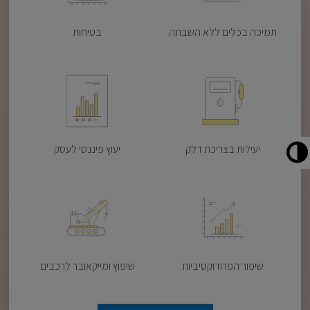
תמיכה בכלים ללא השבתה
בטיחות
יעילות בצריכת דלק
יעוץ פיננסי לעסק
שיפור הפרודוקטיביות
שיפוץ ומייקאובר לרכבים