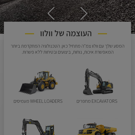
העוצמה של וולוו
המסע שלך עם וולוו צמ"ה מתחיל כאן. הטכנולוגיה המתקדמת ביותר
המאפשרת איכות, נוחות, ביצועים ובטיחות ללא פשרות.
EXCAVATORS מחפרים
WHEEL LOADERS מעמיסים